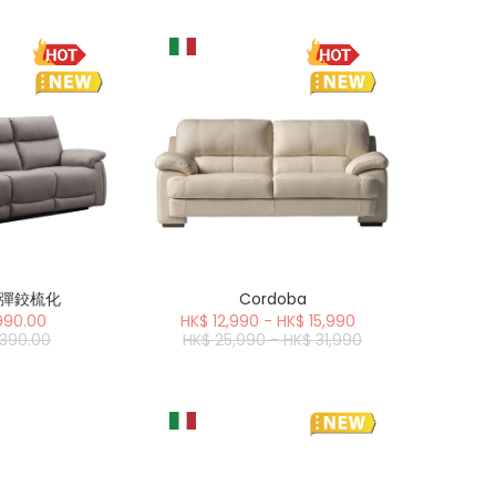
 9彈鉸梳化
Cordoba
990.00
HK$ 12,990 - HK$ 15,990
,390.00
HK$ 25,990 - HK$ 31,990