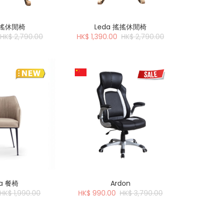
搖搖休閒椅
Leda 搖搖休閒椅
HK$ 2,790.00
HK$ 1,390.00
HK$ 2,790.00
ra 餐椅
Ardon
HK$ 1,990.00
HK$ 990.00
HK$ 3,790.00