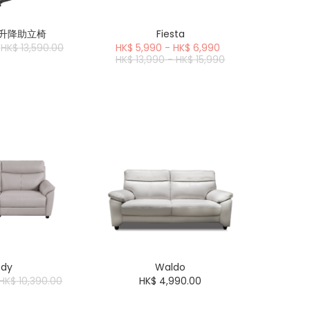
電動升降助立椅
Fiesta
HK$ 13,590.00
HK$ 5,990 - HK$ 6,990
HK$ 13,990 - HK$ 15,990
edy
Waldo
HK$ 10,390.00
HK$ 4,990.00