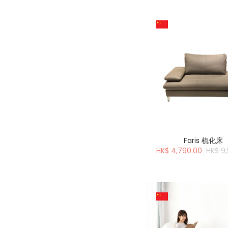
Faris 梳化床
HK$ 4,790.00
HK$ 9