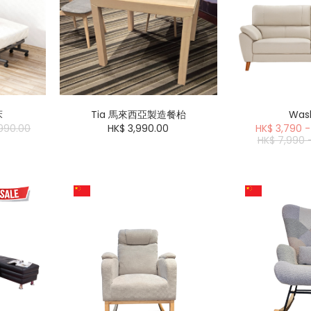
床
Tia 馬來西亞製造餐枱
Was
990.00
HK$ 3,990.00
HK$ 3,790 -
HK$ 7,990 