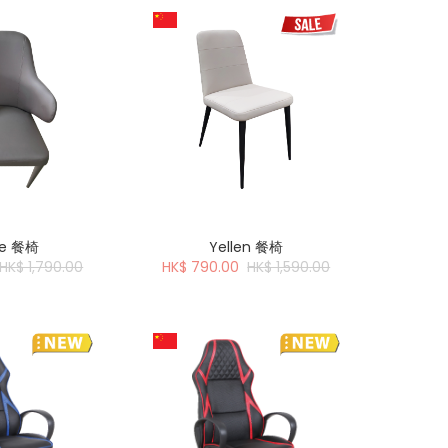
ie 餐椅
Yellen 餐椅
HK$ 1,790.00
HK$ 790.00
HK$ 1,590.00