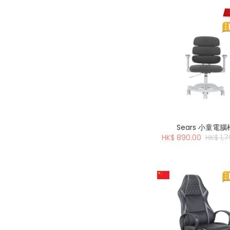
Sears 小童電腦
HK$ 890.00
HK$ 1,