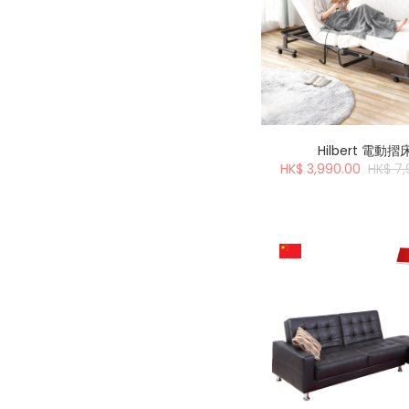
Hilbert 電動摺
HK$ 3,990.00
HK$ 7,