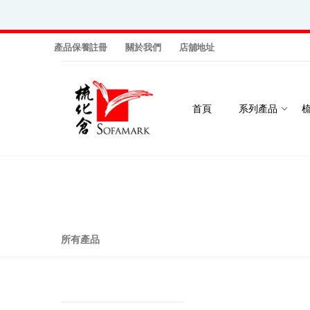
產品保養註冊
關於我們
店舖地址
首頁
系列產品
所有產品