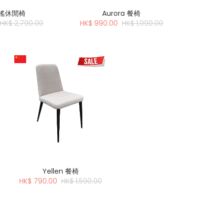
搖搖休閒椅
Aurora 餐椅
HK$ 2,790.00
HK$ 990.00
HK$ 1,990.00
Yellen 餐椅
HK$ 790.00
HK$ 1,590.00