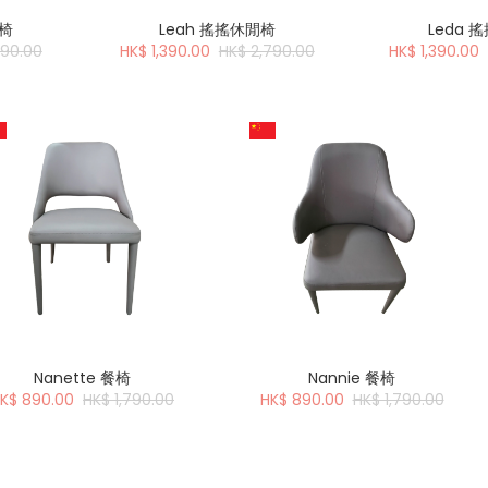
閒椅
Leah 搖搖休閒椅
Leda 
190.00
HK$ 1,390.00
HK$ 2,790.00
HK$ 1,390.00
Nanette 餐椅
Nannie 餐椅
K$ 890.00
HK$ 1,790.00
HK$ 890.00
HK$ 1,790.00