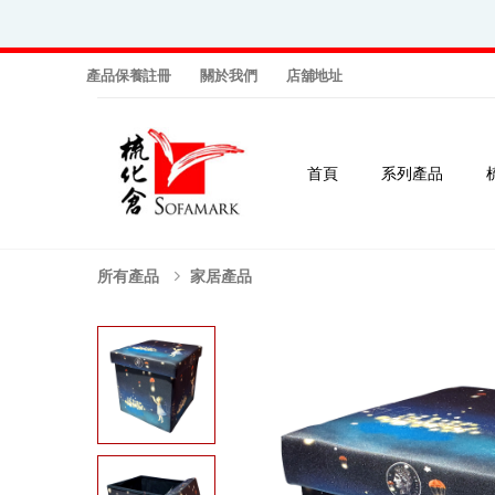
產品保養註冊
關於我們
店舖地址
首頁
系列產品
所有產品
家居產品