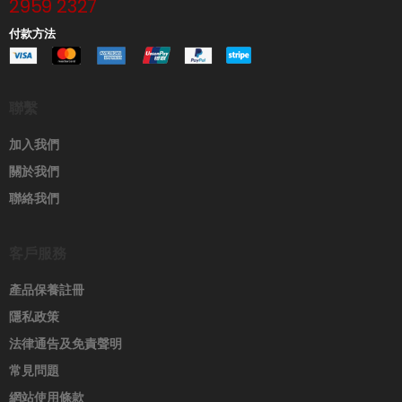
2959 2327
付款方法
聯繫
加入我們
關於我們
聯絡我們
客戶服務
產品保養註冊
隱私政策
法律通告及免責聲明
常見問題
網站使用條款