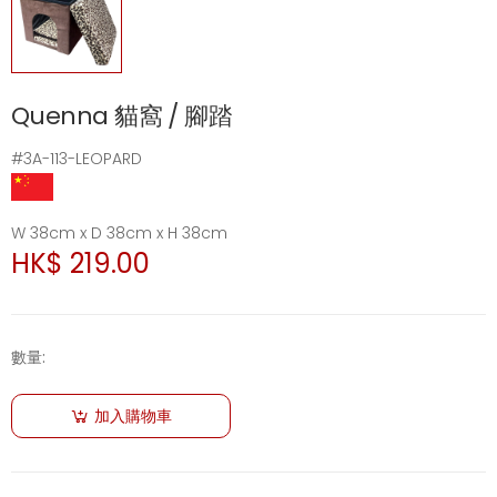
Quenna 貓窩 / 腳踏
#3A-113-LEOPARD
W 38cm x D 38cm x H 38cm
HK$ 219.00
數量
:
加入購物車