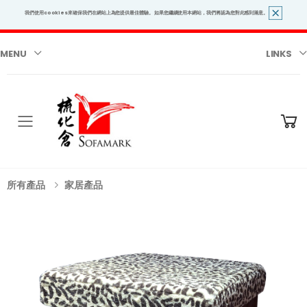
我們使用cookies來確保我們在網站上為您提供最佳體驗。 如果您繼續使用本網站，我們將認為您對此感到滿意。
MENU
LINKS
Toggle mobile menu
所有產品
家居產品