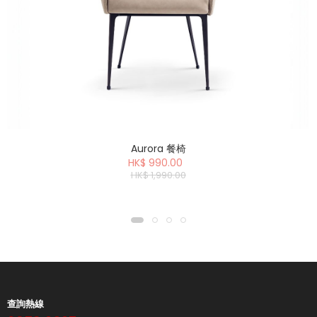
Aurora 餐椅
HK$ 990.00
HK$ 1,990.00
查詢熱線