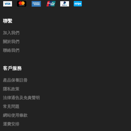
聯繫
加入我們
關於我們
聯絡我們
客戶服務
產品保養註冊
隱私政策
法律通告及免責聲明
常見問題
網站使用條款
運費安排