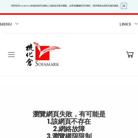
我們使用cookies來確保我們在網站上為您提供最佳體驗。 如果您繼續使用本網站，我們將認為您對此感到滿意。
MENU
LINKS
Toggle mobile menu
瀏覽網頁失敗，有可能是
1.該網頁不存在
2.網絡故障
3.瀏覽權限限制