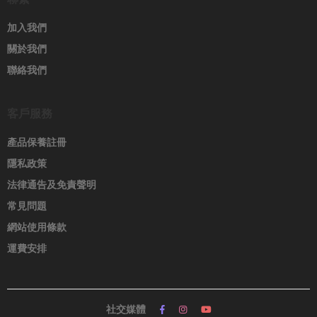
加入我們
關於我們
聯絡我們
客戶服務
產品保養註冊
隱私政策
法律通告及免責聲明
常見問題
網站使用條款
運費安排
社交媒體