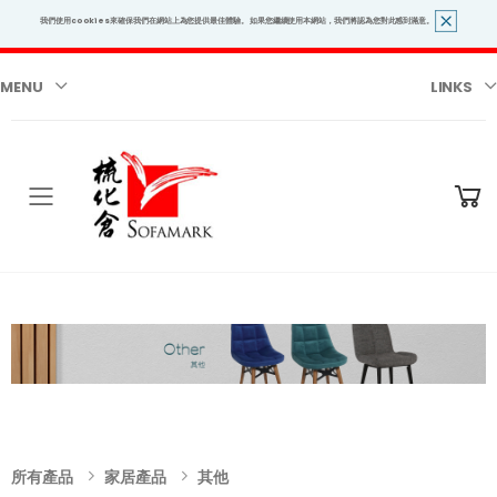
我們使用cookies來確保我們在網站上為您提供最佳體驗。 如果您繼續使用本網站，我們將認為您對此感到滿意。
MENU
LINKS
Toggle mobile menu
所有產品
家居產品
其他